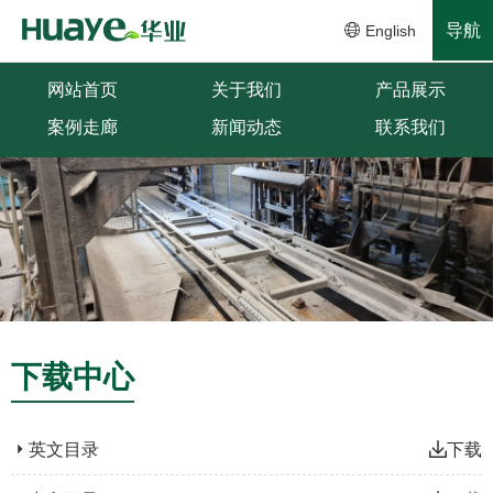
导航
English
网站首页
关于我们
产品展示
案例走廊
新闻动态
联系我们
下载中心
英文目录
下载