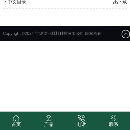
中文目录
下载
Copyright ©2024 宁波华业材料科技有限公司 版权所有
首页
产品
电话
联系