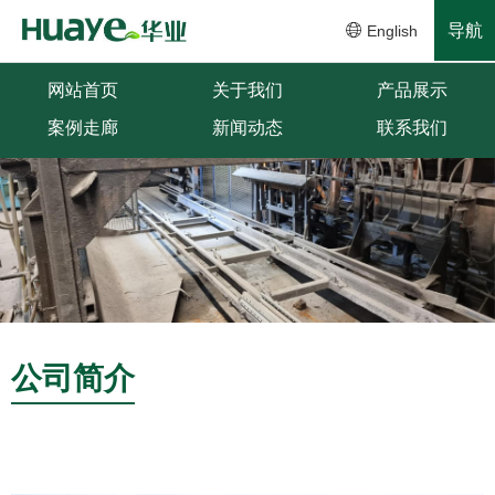
导航
English
网站首页
关于我们
产品展示
案例走廊
新闻动态
联系我们
公司简介