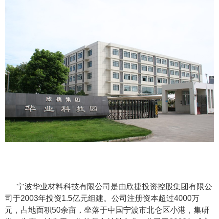
宁波华业材料科技有限公司是由欣捷投资控股集团有限公
司于2003年投资1.5亿元组建。公司注册资本超过4000万
元，占地面积50余亩，坐落于中国宁波市北仑区小港，集研