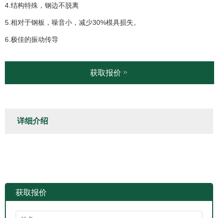
4.结构特殊，钢边不脱离
5.相对于钢板，噪音小，减少30%模具损失。
6.极佳的振动传导
获取报价
详细介绍
获取报价