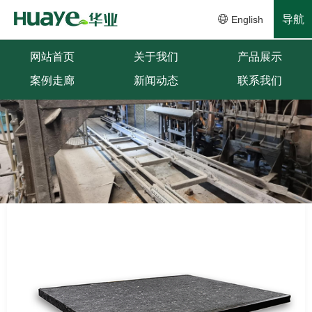
导航
English
网站首页
关于我们
产品展示
案例走廊
新闻动态
联系我们